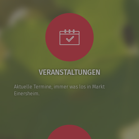
VERANSTALTUNGEN
Aktuelle Termine, immer was los in Markt
Einersheim.