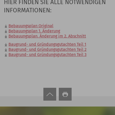
HIER FINDEN SIE ALLE NOTWENDIGEN
INFORMATIONEN:
Bebauungsplan Original
Bebauungsplan 1. Änderung
Bebauungsplan, Änderung im 2. Abschnitt
Baugrund- und Gründungsgutachten Teil 1
Baugrund- und Gründungsgutachten Teil 2
Baugrund- und Gründungsgutachten Teil 3