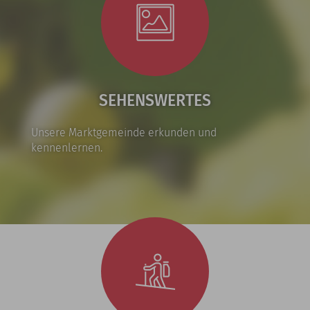
SEHENSWERTES
Unsere Marktgemeinde erkunden und
kennenlernen.