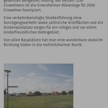
gesamten Baugebiet niedrig. Bei derzeit 1250
Einwohnern ist die Einersheimer Kläranlage für 2500
Einwohner konzipiert.
Eine verkehrsberuhigte Straßenführung ohne
Durchgangsverkehr sowie zahlreiche Grünflächen und ein
Kinderspielplatz sorgen für ein ruhiges und vor allem
kinderfreundliches Wohngebiet.
Von allen Bauplätzen hat man eine wunderbare Aussicht
Richtung Süden in die Hellmitzheimer Bucht.