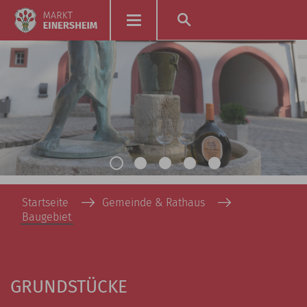
Startseite
Gemeinde & Rathaus
Baugebiet
GRUNDSTÜCKE