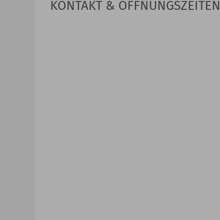
KONTAKT & ÖFFNUNGSZEITE