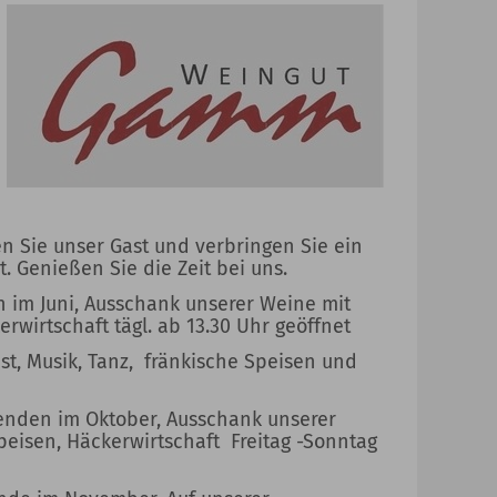
en Sie unser Gast und verbringen Sie ein
 Genießen Sie die Zeit bei uns.
 im Juni, Ausschank unserer Weine mit
rwirtschaft tägl. ab 13.30 Uhr geöffnet
t, Musik, Tanz, fränkische Speisen und
enden im Oktober, Ausschank unserer
eisen, Häckerwirtschaft Freitag -Sonntag