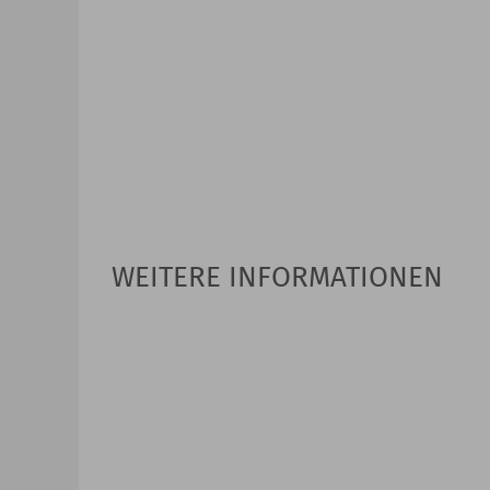
WEITERE INFORMATIONEN