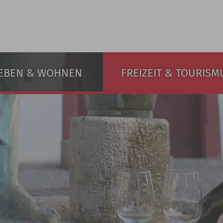
EBEN & WOHNEN
FREIZEIT & TOURISM