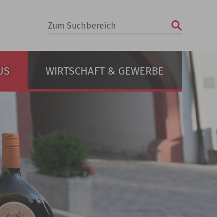
Zum Suchbereich
US
WIRTSCHAFT & GEWERBE