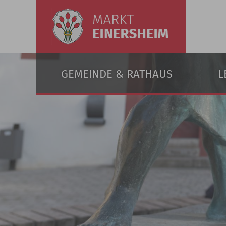
GEMEINDE & RATHAUS
L