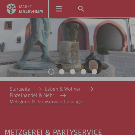
Startseite
Leben & Wohnen
Einzelhandel & Mehr
Metzgerei & Partyservice Deininger
METZGEREI & PARTYSERVICE