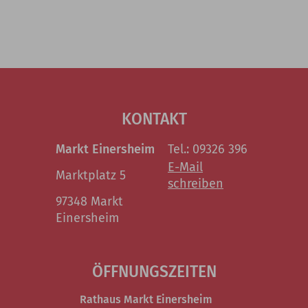
KONTAKT
Markt Einersheim
Tel.: 09326 396
E-Mail
Marktplatz 5
schreiben
97348 Markt
Einersheim
ÖFFNUNGSZEITEN
Rathaus Markt Einersheim