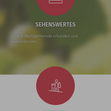
SEHENSWERTES
Unsere Marktgemeinde erkunden und
kennenlernen.