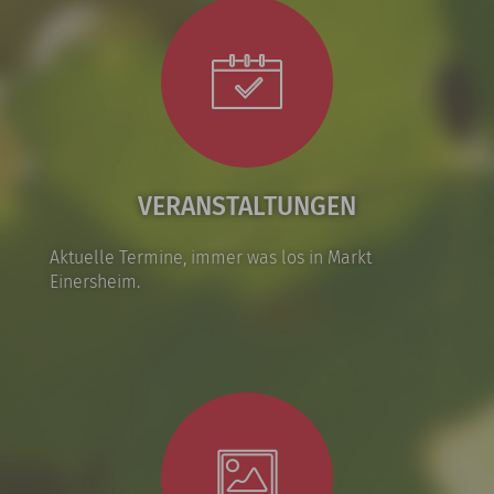
VERANSTALTUNGEN
Aktuelle Termine, immer was los in Markt
Einersheim.