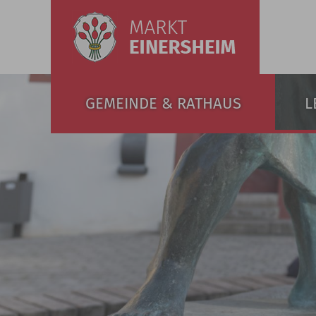
GEMEINDE & RATHAUS
L