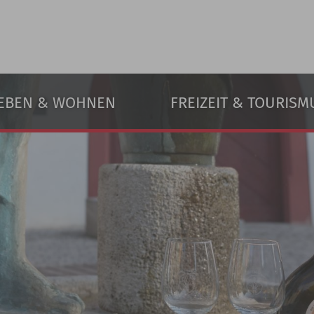
EBEN & WOHNEN
FREIZEIT & TOURISM