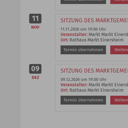
11
SITZUNG DES MARKTGEME
NOV
11.11.2026 um 19:00 Uhr
Veranstalter:
Markt Markt Einer
Ort:
Rathaus Markt Einersheim
Termin übernehmen
Weiter
09
SITZUNG DES MARKTGEME
DEZ
09.12.2026 um 19:00 Uhr
Veranstalter:
Markt Markt Einer
Ort:
Rathaus Markt Einersheim
Termin übernehmen
Weiter