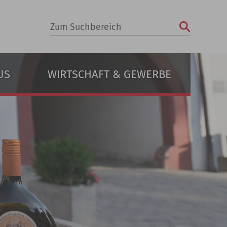
Zum Suchbereich
US
WIRTSCHAFT & GEWERBE