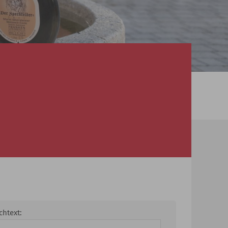
chtext: