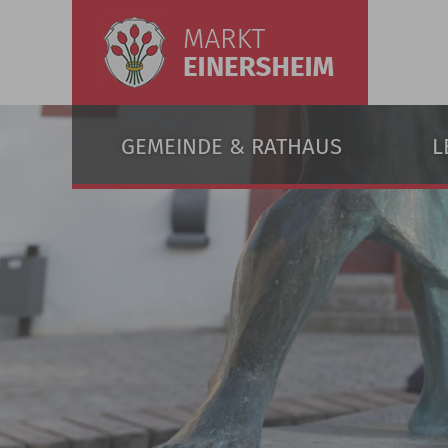
GEMEINDE & RATHAUS
L