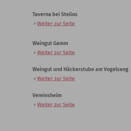
Taverna bei Stelios
Weiter zur Seite
Weingut Gamm
Weiter zur Seite
Weingut und Häckerstube am Vogelsang
Weiter zur Seite
Vereinsheim
Weiter zur Seite