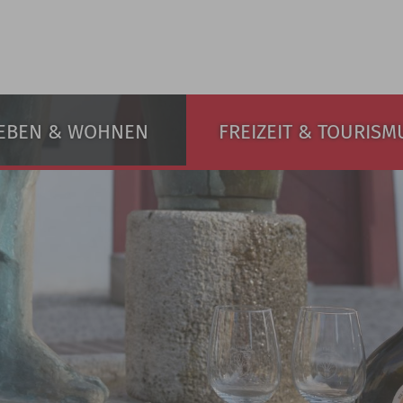
EBEN & WOHNEN
FREIZEIT & TOURISM