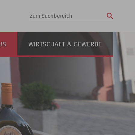
Zum Suchbereich
US
WIRTSCHAFT & GEWERBE