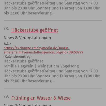
Häckerstube geöffnetFreitag und Samstag von 17.00
Uhr bis 23.00 Uhr.Sonntag und Feiertag von 13.00 Uhr
bis 22.00 Uhr.Reservierung…
78.
Häckerstube geöffnet
News & Veranstaltungen
URL:
https://exchange.cmcitymedia.de/markt-
einersheim/veranstaltungenIcal.php?id=58653999
(Kalendereintrag)
Häckerstube geöffnet
Familie Hegwein | Weingut am Vogelsang
Häckerstube geöffnetFreitag und Samstag von 17.00
Uhr bis 23.00 Uhr.Sonntag und Feiertag von 13.00 Uhr
bis 22.00 Uhr.Reservierung…
79.
Frühling an Wasser & Wiese
News & Veranstaltungen