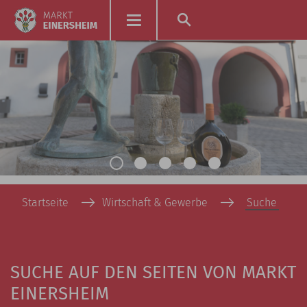
Startseite
Wirtschaft & Gewerbe
Suche
SUCHE AUF DEN SEITEN VON MARKT
EINERSHEIM