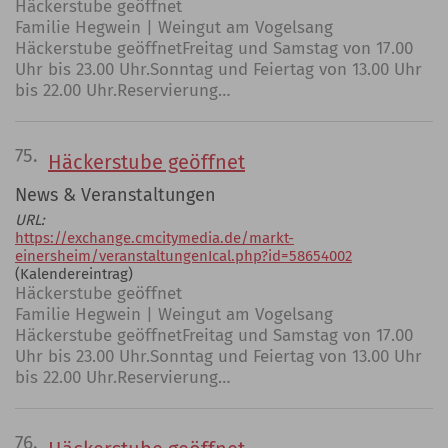
Häckerstube geöffnet
Familie Hegwein | Weingut am Vogelsang
Häckerstube geöffnetFreitag und Samstag von 17.00
Uhr bis 23.00 Uhr.Sonntag und Feiertag von 13.00 Uhr
bis 22.00 Uhr.Reservierung…
75.
Häckerstube geöffnet
News & Veranstaltungen
URL:
https://exchange.cmcitymedia.de/markt-
einersheim/veranstaltungenIcal.php?id=58654002
(Kalendereintrag)
Häckerstube geöffnet
Familie Hegwein | Weingut am Vogelsang
Häckerstube geöffnetFreitag und Samstag von 17.00
Uhr bis 23.00 Uhr.Sonntag und Feiertag von 13.00 Uhr
bis 22.00 Uhr.Reservierung…
76.