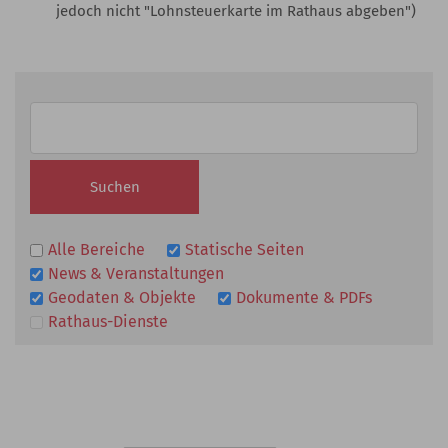
jedoch nicht "Lohnsteuerkarte im Rathaus abgeben")
Alle Bereiche
Statische Seiten
News & Veranstaltungen
Geodaten & Objekte
Dokumente & PDFs
Rathaus-Dienste