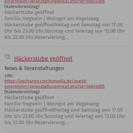
einersheim/veranstaltungenIcal.php?id=58654006
(Kalendereintrag)
Häckerstube geöffnet
Familie Hegwein | Weingut am Vogelsang
Häckerstube geöffnetFreitag und Samstag von 17.00
Uhr bis 23.00 Uhr.Sonntag und Feiertag von 13.00 Uhr
bis 22.00 Uhr.Reservierung…
72.
Häckerstube geöffnet
News & Veranstaltungen
URL:
https://exchange.cmcitymedia.de/markt-
einersheim/veranstaltungenIcal.php?id=58654005
(Kalendereintrag)
Häckerstube geöffnet
Familie Hegwein | Weingut am Vogelsang
Häckerstube geöffnetFreitag und Samstag von 17.00
Uhr bis 23.00 Uhr.Sonntag und Feiertag von 13.00 Uhr
bis 22.00 Uhr.Reservierung…