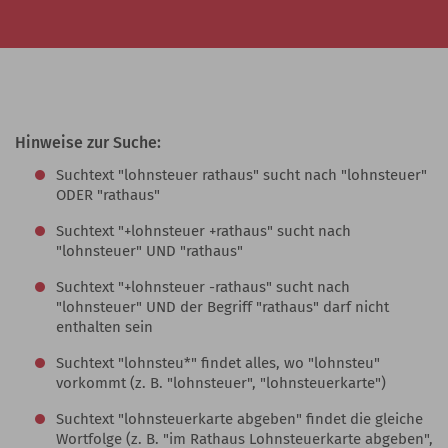
Hinweise zur Suche:
Suchtext "lohnsteuer rathaus" sucht nach "lohnsteuer"
ODER "rathaus"
Suchtext "+lohnsteuer +rathaus" sucht nach
"lohnsteuer" UND "rathaus"
Suchtext "+lohnsteuer -rathaus" sucht nach
"lohnsteuer" UND der Begriff "rathaus" darf nicht
enthalten sein
Suchtext "lohnsteu*" findet alles, wo "lohnsteu"
vorkommt (z. B. "lohnsteuer", "lohnsteuerkarte")
Suchtext "lohnsteuerkarte abgeben" findet die gleiche
Wortfolge (z. B. "im Rathaus Lohnsteuerkarte abgeben",