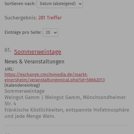
Sortieren nach:
281 Treffer
Einträge pro Seite:
61.
Sommerweintage
News & Veranstaltungen
URL:
https://exchange.cmcitymedia.de/markt-
einersheim/veranstaltungenIcal.php?id=58662013
(Kalendereintrag)
Sommerweintage
Weingut Gamm | Weingut Gamm, Mönchsondheimer
Str. 4
Fränkische Köstlichkeiten, entspannte Hofatmosphäre
und jede Menge Wein.