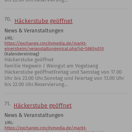
70.
Häckerstube geöffnet
News & Veranstaltungen
URL:
https://exchange.cmcitymedia.de/markt-
einersheim/veranstaltungenIcal.php?id=58654010
(Kalendereintrag)
Häckerstube geöffnet
Familie Hegwein | Weingut am Vogelsang
Häckerstube geöffnetFreitag und Samstag von 17.00
Uhr bis 23.00 Uhr.Sonntag und Feiertag von 13.00 Uhr
bis 22.00 Uhr.Reservierung…
71.
Häckerstube geöffnet
News & Veranstaltungen
URL:
https://exchange.cmcitymedia.de/markt-