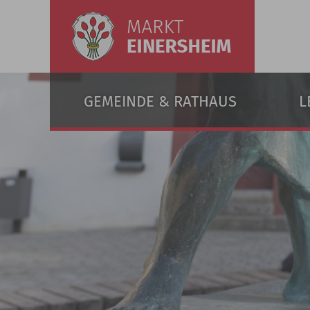
GEMEINDE & RATHAUS
L