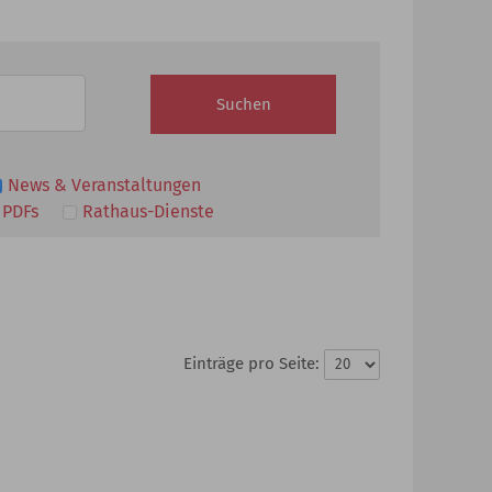
News & Veranstaltungen
 PDFs
Rathaus-Dienste
Einträge pro Seite: