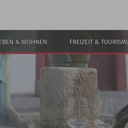
EBEN & WOHNEN
FREIZEIT & TOURISM