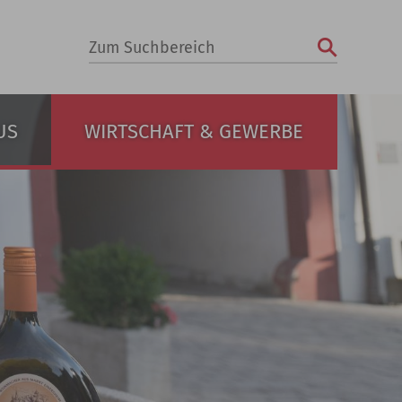
Zum Suchbereich
US
WIRTSCHAFT & GEWERBE