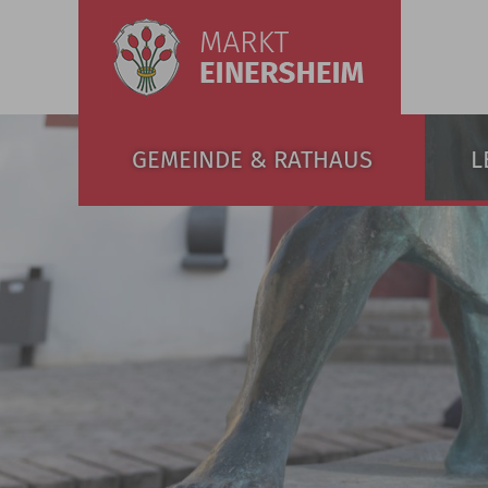
GEMEINDE & RATHAUS
L