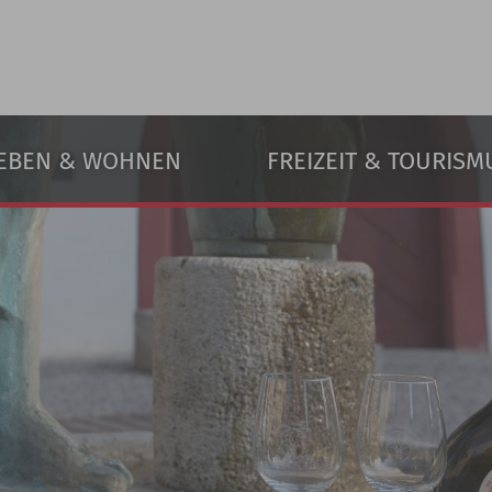
EBEN & WOHNEN
FREIZEIT & TOURISM