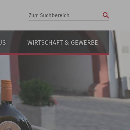
Zum Suchbereich
US
WIRTSCHAFT & GEWERBE