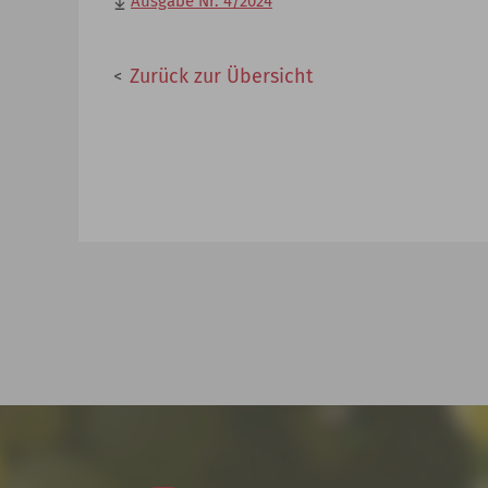
Ausgabe Nr. 4/2024
Zurück zur Übersicht