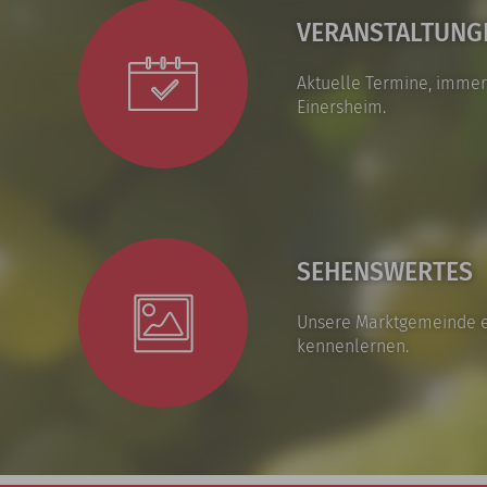
VERANSTALTUNG
Aktuelle Termine, immer
Einersheim.
SEHENSWERTES
Unsere Marktgemeinde 
kennenlernen.