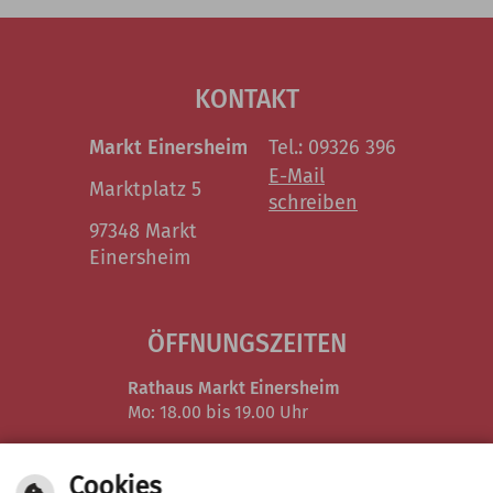
KONTAKT
Markt Einersheim
Tel.: 09326 396
E-Mail
Marktplatz 5
schreiben
97348 Markt
Einersheim
ÖFFNUNGSZEITEN
Rathaus Markt Einersheim
Mo: 18.00 bis 19.00 Uhr
Verwaltungsgemeinschaft in Iphofen
Cookies