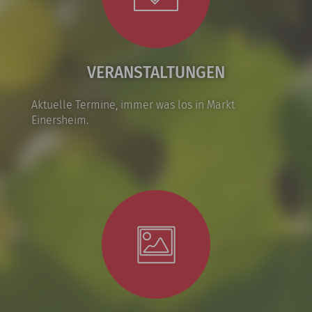
VERANSTALTUNGEN
Aktuelle Termine, immer was los in Markt
Einersheim.