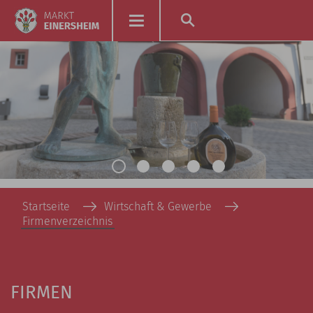
Startseite
Wirtschaft & Gewerbe
Firmenverzeichnis
FIRMEN