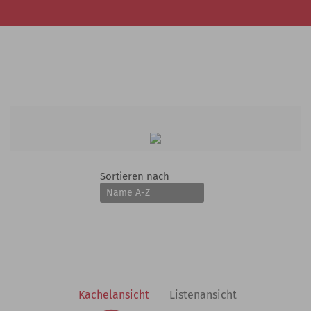
Sortieren nach
Kachelansicht
Listenansicht