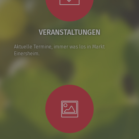
VERANSTALTUNGEN
Aktuelle Termine, immer was los in Markt
Einersheim.