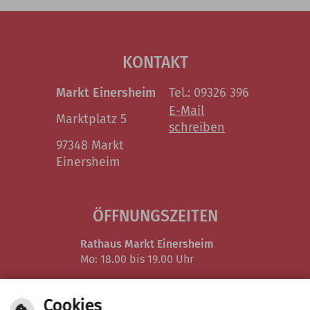
KONTAKT
Markt Einersheim
Tel.: 09326 396
E-Mail
Marktplatz 5
schreiben
97348 Markt
Einersheim
ÖFFNUNGSZEITEN
Rathaus Markt Einersheim
Mo: 18.00 bis 19.00 Uhr
Verwaltungsgemeinschaft in Iphofen
Cookies