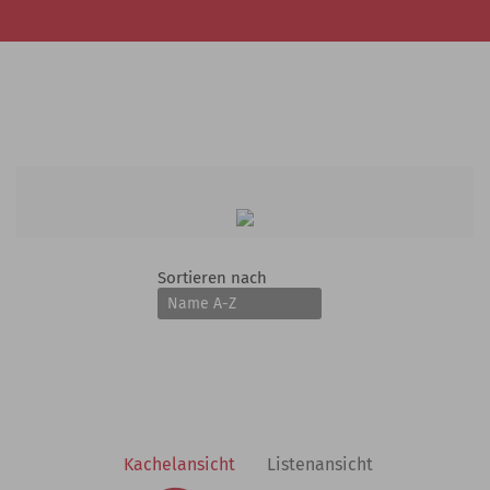
Sortieren nach
Kachelansicht
Listenansicht