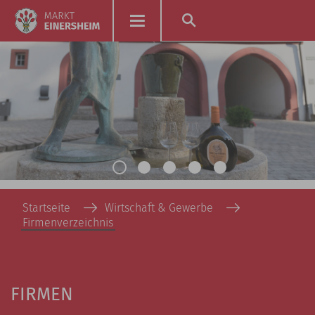
Startseite
Wirtschaft & Gewerbe
Firmenverzeichnis
FIRMEN