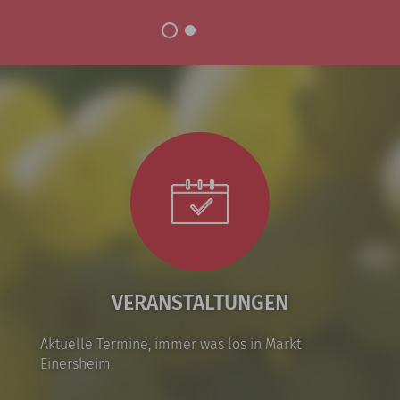
VERANSTALTUNGEN
Aktuelle Termine, immer was los in Markt
Einersheim.