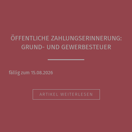
ÖFFENTLICHE ZAHLUNGSERINNERUNG:
GRUND- UND GEWERBESTEUER
fällig zum 15.08.2026
ARTIKEL WEITERLESEN