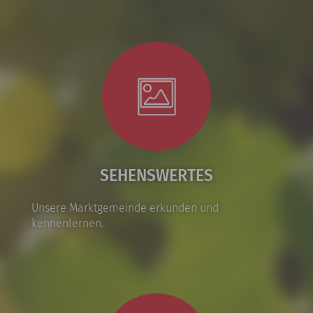
SEHENSWERTES
Unsere Marktgemeinde erkunden und
kennenlernen.