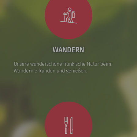
WANDERN
Unsere wunderschöne fränkische Natur beim
Wandern erkunden und genießen.