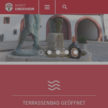
TERRASSENBAD GEÖFFNET