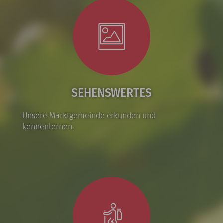
SEHENSWERTES
Unsere Marktgemeinde erkunden und
kennenlernen.