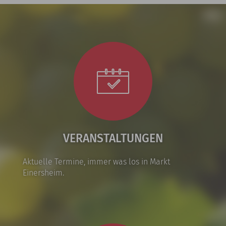
VERANSTALTUNGEN
Aktuelle Termine, immer was los in Markt
Einersheim.