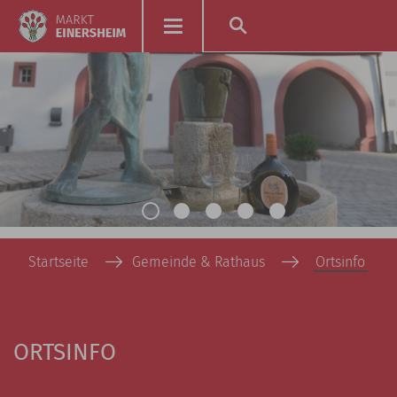
Startseite
Gemeinde & Rathaus
Ortsinfo
ORTSINFO