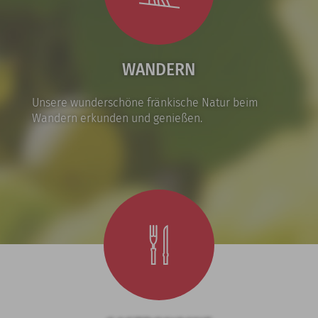
WANDERN
Unsere wunderschöne fränkische Natur beim
Wandern erkunden und genießen.