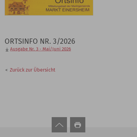
ORTSINFO NR. 3/2026
Ausgabe Nr. 3 - Mai/Juni 2026
Zurück zur Übersicht