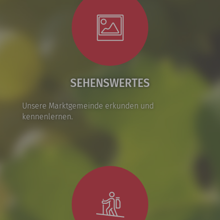
SEHENSWERTES
Unsere Marktgemeinde erkunden und
kennenlernen.