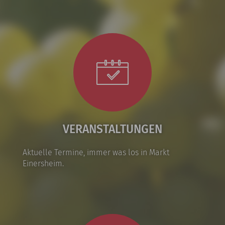
VERANSTALTUNGEN
Aktuelle Termine, immer was los in Markt
Einersheim.