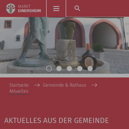
Startseite
Gemeinde & Rathaus
Aktuelles
AKTUELLES AUS DER GEMEINDE