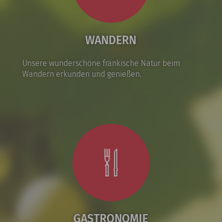
WANDERN
Unsere wunderschöne fränkische Natur beim
Wandern erkunden und genießen.
GASTRONOMIE