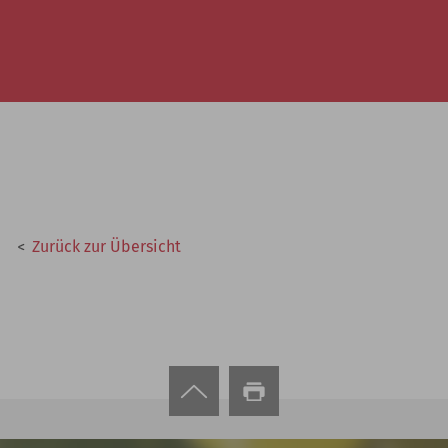
Zurück zur Übersicht